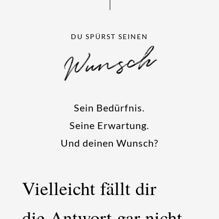
DU SPÜRST SEINEN
Wunsch
Sein Bedürfnis.
Seine Erwartung.
Und deinen Wunsch?
Vielleicht fällt dir
die Antwort gar nicht