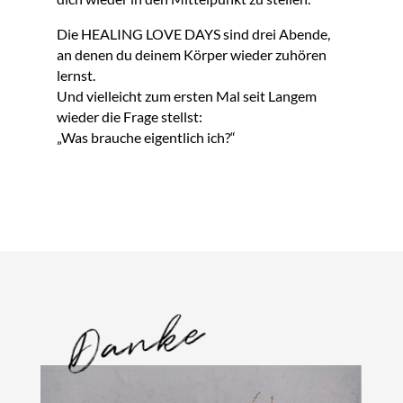
Die HEALING LOVE DAYS sind drei Abende,
an denen du deinem Körper wieder zuhören
lernst.
Und vielleicht zum ersten Mal seit Langem
wieder die Frage stellst:
„Was brauche eigentlich ich?“
Danke