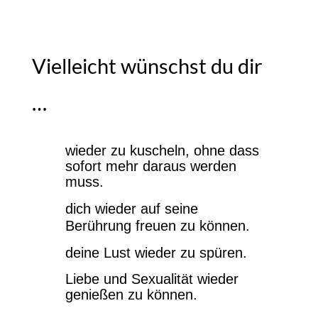
Ich glaube das nicht.
Vielleicht wünschst du dir
…
wieder zu kuscheln, ohne dass
sofort mehr daraus werden
muss.
dich wieder auf seine
Berührung freuen zu können.
deine Lust wieder zu spüren.
Liebe und Sexualität wieder
genießen zu können.