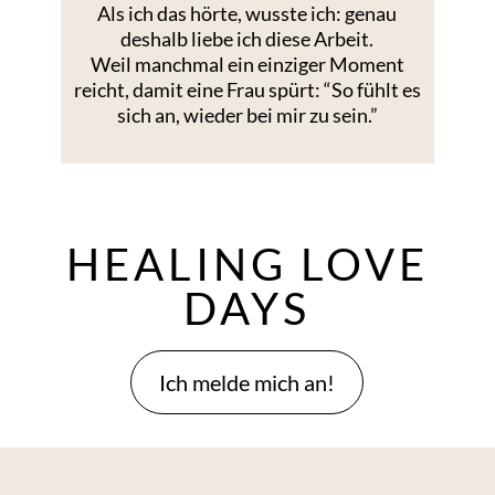
Als ich das hörte, wusste ich: genau
deshalb liebe ich diese Arbeit.
Weil manchmal ein einziger Moment
reicht, damit eine Frau spürt: “So fühlt es
sich an, wieder bei mir zu sein.”
HEALING LOVE
DAYS
Ich melde mich an!