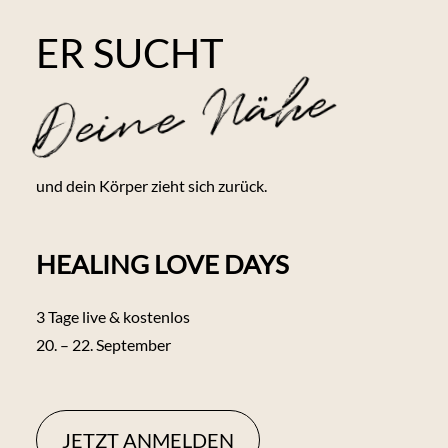
ER SUCHT
Deine Nähe
und dein Körper zieht sich zurück.
HEALING LOVE DAYS
3 Tage live & kostenlos
20. – 22. September
JETZT ANMELDEN