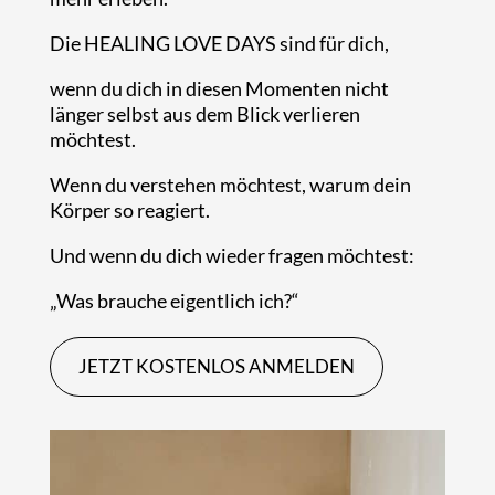
Die HEALING LOVE DAYS sind für dich,
wenn du dich in diesen Momenten nicht
länger selbst aus dem Blick verlieren
möchtest.
Wenn du verstehen möchtest, warum dein
Körper so reagiert.
Und wenn du dich wieder fragen möchtest:
„Was brauche eigentlich ich?“
JETZT KOSTENLOS ANMELDEN