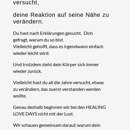
versucht,
deine Reaktion auf seine Nähe zu
verändern.
Du hast nach Erklärungen gesucht. Dich
gefragt, warum du so bist.
Vielleicht gehofft, dass es irgendwann einfach
wieder leicht wird.
Und trotzdem zieht dein Körper sich immer
wieder zurück.
Vielleicht hast du all die Jahre versucht, etwas
zu verändern, das zuerst verstanden werden
wollte.
Genau deshalb beginnen wir bei den HEALING
LOVE DAYS nicht mit der Lust.
Wir schauen gemeinsam darauf, warum dein