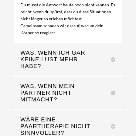
Du musst die Antwort heute noch nicht kennen. Es
reicht, wenn du spürst, dass du diese Situationen
nicht länger so erleben möchtest.
Gemeinsam schauen wir darauf, warum dein
Körper so reagiert.
WAS, WENN ICH GAR
KEINE LUST MEHR
HABE?
WAS, WENN MEIN
PARTNER NICHT
MITMACHT?
WÄRE EINE
PAARTHERAPIE NICHT
SINNVOLLER?