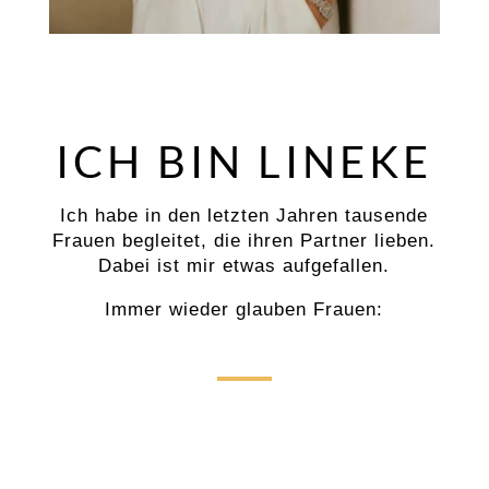
ICH BIN LINEKE
Ich habe in den letzten Jahren tausende
Frauen begleitet, die ihren Partner lieben.
Dabei ist mir etwas aufgefallen.
Immer wieder glauben Frauen:
„Mit mir stimmt etwas nicht.“