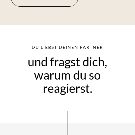
DU LIEBST DEINEN PARTNER
und fragst dich,
warum du so
reagierst.