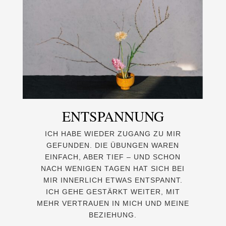
ENTSPANNUNG
ICH HABE WIEDER ZUGANG ZU MIR
GEFUNDEN. DIE ÜBUNGEN WAREN
EINFACH, ABER TIEF – UND SCHON
NACH WENIGEN TAGEN HAT SICH BEI
MIR INNERLICH ETWAS ENTSPANNT.
ICH GEHE GESTÄRKT WEITER, MIT
MEHR VERTRAUEN IN MICH UND MEINE
BEZIEHUNG.