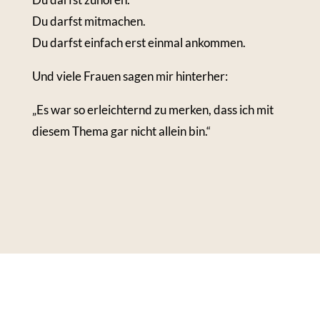
Du darfst mitmachen.
Du darfst einfach erst einmal ankommen.
Und viele Frauen sagen mir hinterher:
„Es war so erleichternd zu merken, dass ich mit
diesem Thema gar nicht allein bin.“