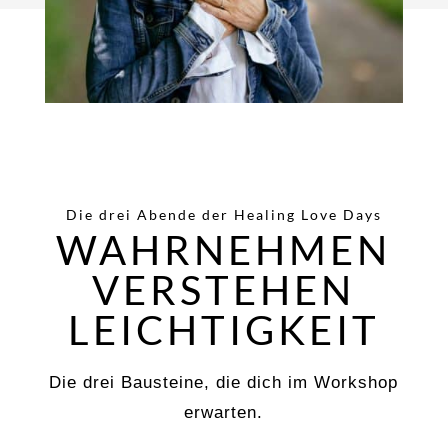
Die drei Abende der Healing Love Days
WAHRNEHMEN
VERSTEHEN
LEICHTIGKEIT
Die drei Bausteine, die dich im Workshop
erwarten.