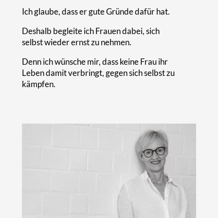
Ich glaube, dass er gute Gründe dafür hat.
Deshalb begleite ich Frauen dabei, sich
selbst wieder ernst zu nehmen.
Denn ich wünsche mir, dass keine Frau ihr
Leben damit verbringt, gegen sich selbst zu
kämpfen.