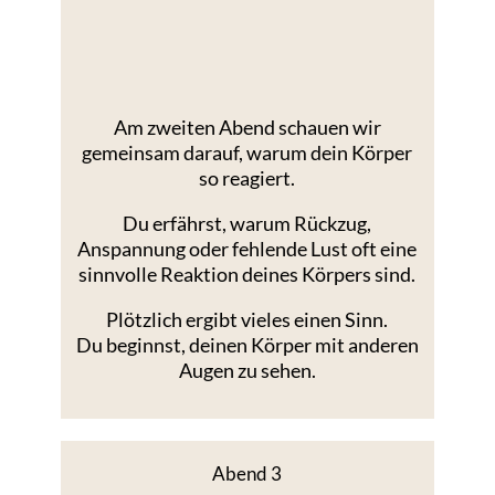
Am zweiten Abend schauen wir
gemeinsam darauf, warum dein Körper
so reagiert.
Du erfährst, warum Rückzug,
Anspannung oder fehlende Lust oft eine
sinnvolle Reaktion deines Körpers sind.
Plötzlich ergibt vieles einen Sinn.
Du beginnst, deinen Körper mit anderen
Augen zu sehen.
Abend 3