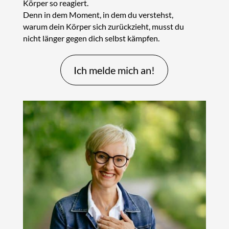
Körper so reagiert.
Denn in dem Moment, in dem du verstehst,
warum dein Körper sich zurückzieht, musst du
nicht länger gegen dich selbst kämpfen.
Ich melde mich an!