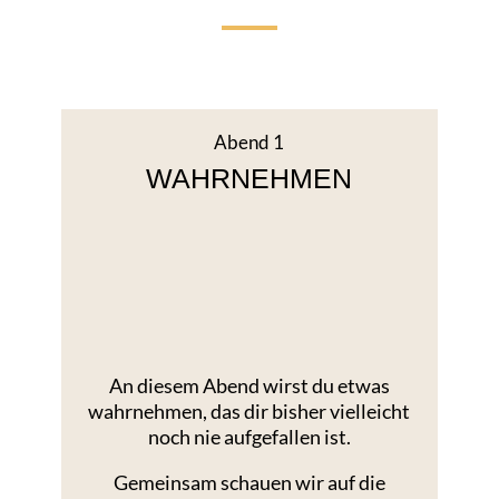
Abend 1
WAHRNEHMEN
An diesem Abend wirst du etwas
wahrnehmen, das dir bisher vielleicht
noch nie aufgefallen ist.
Gemeinsam schauen wir auf die