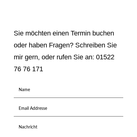
Sie möchten einen Termin buchen
oder haben Fragen? Schreiben Sie
mir gern, oder rufen Sie an: 01522
76 76 171