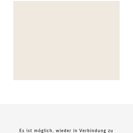
Es ist möglich, wieder in Verbindung zu