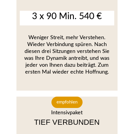
3 x 90 Min. 540 €
Weniger Streit, mehr Verstehen.
Wieder Verbindung spüren. Nach
diesen drei Sitzungen verstehen Sie
was Ihre Dynamik antreibt, und was
jeder von Ihnen dazu beiträgt. Zum
ersten Mal wieder echte Hoffnung.
empfohlen
Intensivpaket
TIEF VERBUNDEN