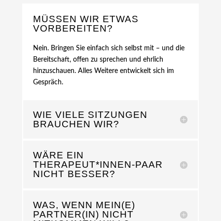
MÜSSEN WIR ETWAS
VORBEREITEN?
Nein. Bringen Sie einfach sich selbst mit – und die
Bereitschaft, offen zu sprechen und ehrlich
hinzuschauen. Alles Weitere entwickelt sich im
Gespräch.
WIE VIELE SITZUNGEN
BRAUCHEN WIR?
WÄRE EIN
THERAPEUT*INNEN-PAAR
NICHT BESSER?
WAS, WENN MEIN(E)
PARTNER(IN) NICHT