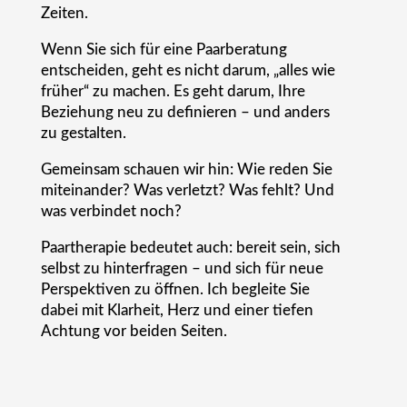
Zeiten.
Wenn Sie sich für eine Paarberatung
entscheiden, geht es nicht darum, „alles wie
früher“ zu machen. Es geht darum, Ihre
Beziehung neu zu definieren – und anders
zu gestalten.
Gemeinsam schauen wir hin: Wie reden Sie
miteinander? Was verletzt? Was fehlt? Und
was verbindet noch?
Paartherapie bedeutet auch: bereit sein, sich
selbst zu hinterfragen – und sich für neue
Perspektiven zu öffnen. Ich begleite Sie
dabei mit Klarheit, Herz und einer tiefen
Achtung vor beiden Seiten.