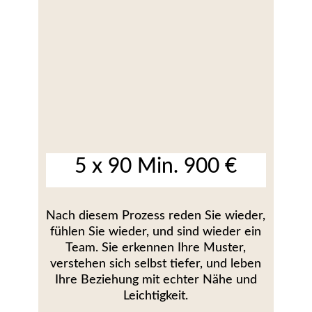
5 x 90 Min. 900 €
Nach diesem Prozess reden Sie wieder,
fühlen Sie wieder, und sind wieder ein
Team. Sie erkennen Ihre Muster,
verstehen sich selbst tiefer, und leben
Ihre Beziehung mit echter Nähe und
Leichtigkeit.