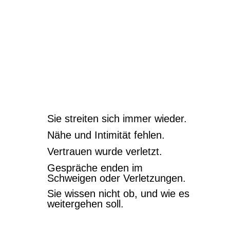
Wann ist
Paartherapie
sinnvoll?
Sie streiten sich immer wieder.
Nähe und Intimität fehlen.
Vertrauen wurde verletzt.
Gespräche enden im
Schweigen oder Verletzungen.
Sie wissen nicht ob, und wie es
weitergehen soll.