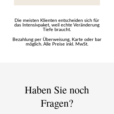
Die meisten Klienten entscheiden sich für
das Intensivpaket, weil echte Veränderung
Tiefe braucht.
Bezahlung per Überweisung, Karte oder bar
möglich. Alle Preise inkl. MwSt.
Haben Sie noch
Fragen?