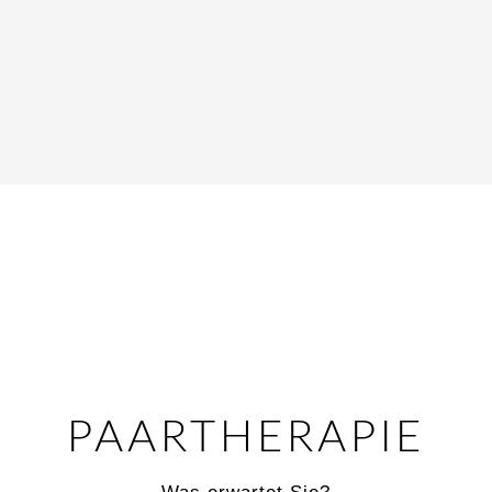
PAARTHERAPIE