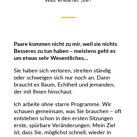
Was erwartet Sie?
Paare kommen nicht zu mir, weil sie nichts
Besseres zu tun haben – meistens geht es
um etwas sehr Wesentliches…
Sie haben sich verloren, streiten ständig
oder schweigen sich nur noch an. Dann
braucht es Raum, Echtheit und jemanden,
der mit Ihnen hinschaut.
Ich arbeite ohne starre Programme. Wir
schauen gemeinsam, was Sie brauchen – oft
entstehen schon in den ersten Sitzungen
erste, spürbare Veränderungen. Mein Ziel
ist, dass Sie, möglichst schnell, wieder in