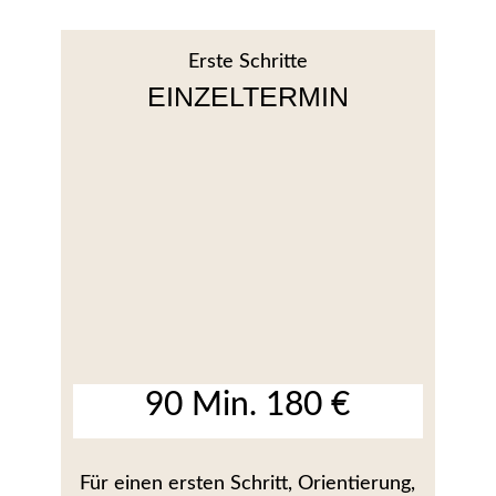
Erste Schritte
EINZELTERMIN
90 Min. 180 €
Für einen ersten Schritt, Orientierung,