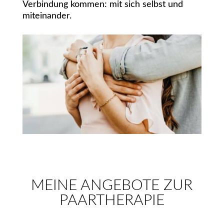
Verbindung kommen: mit sich selbst und
miteinander.
MEINE ANGEBOTE ZUR
PAARTHERAPIE