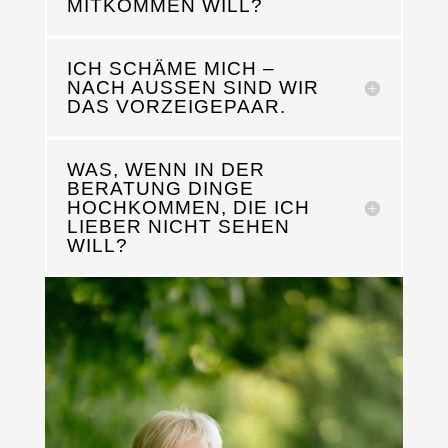
MITKOMMEN WILL?
ICH SCHÄME MICH –
NACH AUSSEN SIND WIR D
AS VORZEIGEPAAR.
WAS, WENN IN DER
BERATUNG DINGE
HOCHKOMMEN, DIE ICH
LIEBER NICHT SEHEN
WILL?