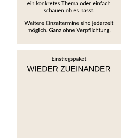
ein konkretes Thema oder einfach
schauen ob es passt.
Weitere Einzeltermine sind jederzeit
möglich. Ganz ohne Verpflichtung.
Einstiegspaket
WIEDER ZUEINANDER